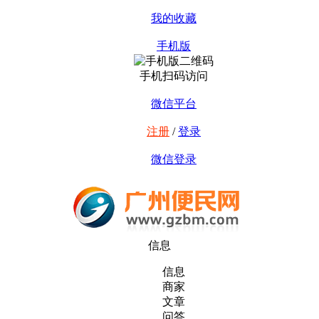
我的收藏
手机版
手机扫码访问
微信平台
注册
/
登录
微信登录
信息
信息
商家
文章
问答