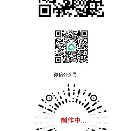
微信公众号