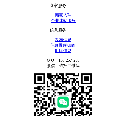
商家服务
商家入驻
企业建站服务
信息服务
发布信息
信息置顶/加红
删除信息
Q Q：136-257-258
微信：请扫二维码