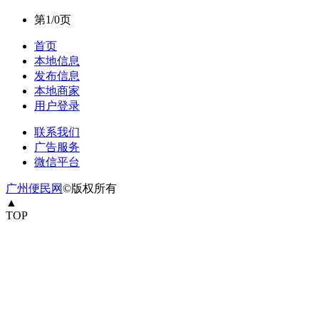
第1/0页
首页
本地信息
发布信息
本地商家
用户登录
联系我们
广告服务
微信平台
广州便民网
©版权所有
▲
TOP