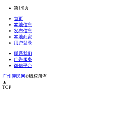
第1/0页
首页
本地信息
发布信息
本地商家
用户登录
联系我们
广告服务
微信平台
广州便民网
©版权所有
▲
TOP