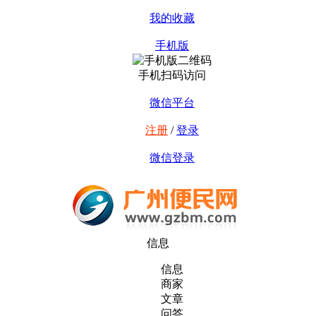
我的收藏
手机版
手机扫码访问
微信平台
注册
/
登录
微信登录
信息
信息
商家
文章
问答