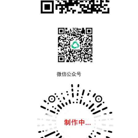
微信公众号