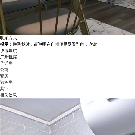
联系方式
提示：
联系我时，请说明在广州便民网看到的，谢谢！
快速导航
广州租房
普通房
公寓
套房
独栋房
其它
相关信息