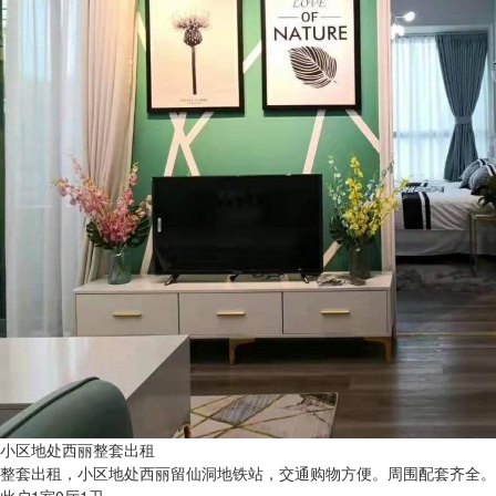
小区地处西丽整套出租
整套出租，小区地处西丽留仙洞地铁站，交通购物方便。周围配套齐全。