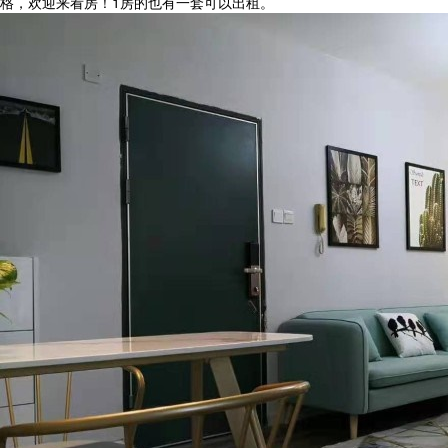
格，欢迎来看房！1房的也有一套可以出租。