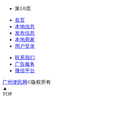
第1/0页
首页
本地信息
发布信息
本地商家
用户登录
联系我们
广告服务
微信平台
广州便民网
©版权所有
▲
TOP